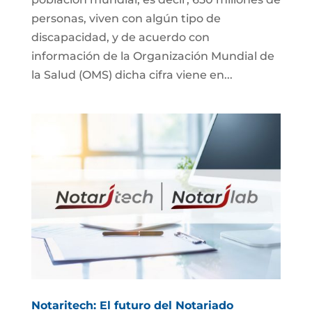
personas, viven con algún tipo de
discapacidad, y de acuerdo con
información de la Organización Mundial de
la Salud (OMS) dicha cifra viene en...
Notaritech: El futuro del Notariado