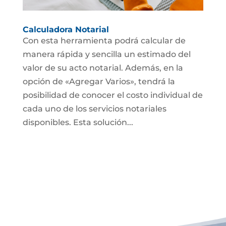
Calculadora Notarial
Con esta herramienta podrá calcular de
manera rápida y sencilla un estimado del
valor de su acto notarial. Además, en la
opción de «Agregar Varios», tendrá la
posibilidad de conocer el costo individual de
cada uno de los servicios notariales
disponibles. Esta solución...