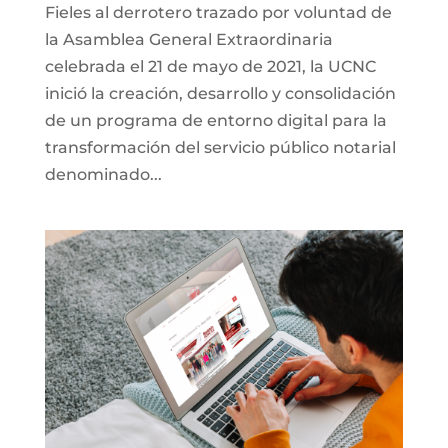
Fieles al derrotero trazado por voluntad de
la Asamblea General Extraordinaria
celebrada el 21 de mayo de 2021, la UCNC
inició la creación, desarrollo y consolidación
de un programa de entorno digital para la
transformación del servicio público notarial
denominado...