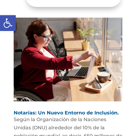
Abrir barra de herramientas
Notarías: Un Nuevo Entorno de Inclusión.
Según la Organización de la Naciones
Unidas (ONU) alrededor del 10% de la
población mundial, es decir, 650 millones de