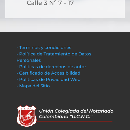
Calle 3 Nº 7 - 17
• Términos y condiciones
• Política de Tratamiento de Datos
Personales
• Políticas de derechos de autor
• Certificado de Accesibilidad
• Políticas de Privacidad Web
• Mapa del Sitio