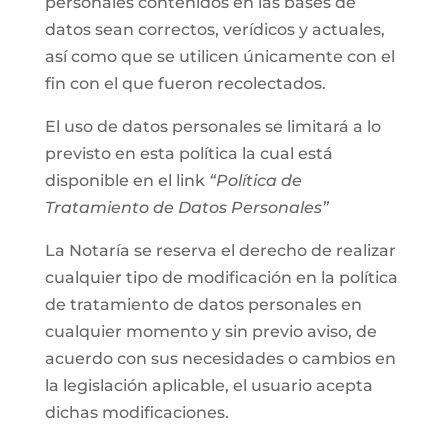
personales contenidos en las bases de
datos sean correctos, verídicos y actuales,
así como que se utilicen únicamente con el
fin con el que fueron recolectados.
El uso de datos personales se limitará a lo
previsto en esta política la cual está
disponible en el link
“Política de
Tratamiento de Datos Personales”
La Notaría se reserva el derecho de realizar
cualquier tipo de modificación en la política
de tratamiento de datos personales en
cualquier momento y sin previo aviso, de
acuerdo con sus necesidades o cambios en
la legislación aplicable, el usuario acepta
dichas modificaciones.