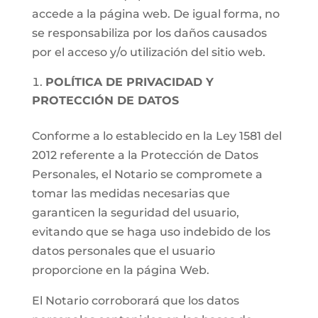
accede a la página web. De igual forma, no
se responsabiliza por los daños causados
por el acceso y/o utilización del sitio web.
POLÍTICA DE PRIVACIDAD Y
PROTECCIÓN DE DATOS
Conforme a lo establecido en la Ley 1581 del
2012 referente a la Protección de Datos
Personales, el Notario se compromete a
tomar las medidas necesarias que
garanticen la seguridad del usuario,
evitando que se haga uso indebido de los
datos personales que el usuario
proporcione en la página Web.
El Notario corroborará que los datos