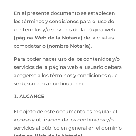
En el presente documento se establecen
los términos y condiciones para el uso de
contenidos y/o servicios de la página web
(página Web de la Notaria)
de la cual es
comodatario
(nombre Notaria)
.
Para poder hacer uso de los contenidos y/o
servicios de la página web el usuario deberá
acogerse a los términos y condiciones que
se describen a continuación:
ALCANCE
El objeto de este documento es regular el
acceso y utilización de los contenidos y/o
servicios al público en general en el dominio