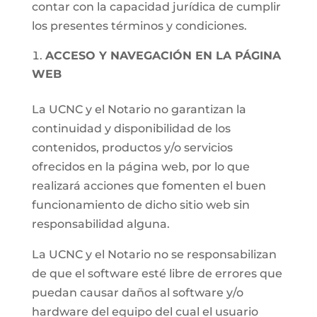
contar con la capacidad jurídica de cumplir
los presentes términos y condiciones.
ACCESO Y NAVEGACIÓN EN LA PÁGINA
WEB
La UCNC y el Notario no garantizan la
continuidad y disponibilidad de los
contenidos, productos y/o servicios
ofrecidos en la página web, por lo que
realizará acciones que fomenten el buen
funcionamiento de dicho sitio web sin
responsabilidad alguna.
La UCNC y el Notario no se responsabilizan
de que el software esté libre de errores que
puedan causar daños al software y/o
hardware del equipo del cual el usuario