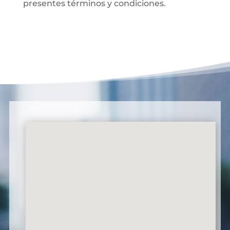
presentes términos y condiciones.