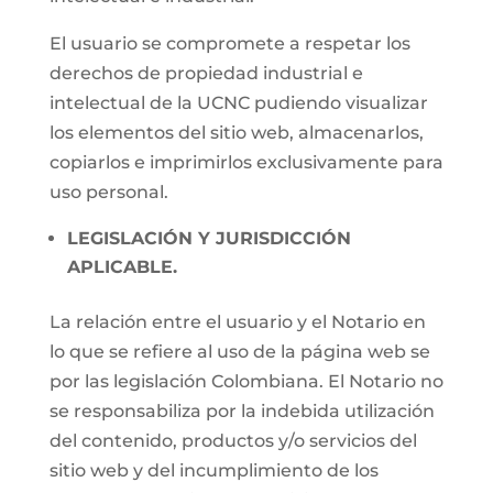
El usuario se compromete a respetar los
derechos de propiedad industrial e
intelectual de la UCNC pudiendo visualizar
los elementos del sitio web, almacenarlos,
copiarlos e imprimirlos exclusivamente para
uso personal.
LEGISLACIÓN Y JURISDICCIÓN
APLICABLE.
La relación entre el usuario y el Notario en
lo que se refiere al uso de la página web se
por las legislación Colombiana. El Notario no
se responsabiliza por la indebida utilización
del contenido, productos y/o servicios del
sitio web y del incumplimiento de los