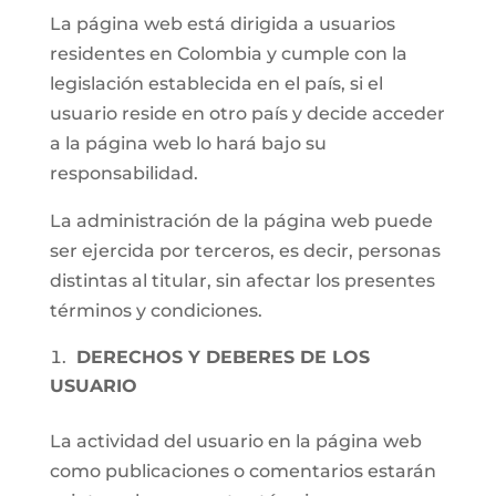
La página web está dirigida a usuarios
residentes en Colombia y cumple con la
legislación establecida en el país, si el
usuario reside en otro país y decide acceder
a la página web lo hará bajo su
responsabilidad.
La administración de la página web puede
ser ejercida por terceros, es decir, personas
distintas al titular, sin afectar los presentes
términos y condiciones.
DERECHOS Y DEBERES DE LOS
USUARIO
La actividad del usuario en la página web
como publicaciones o comentarios estarán