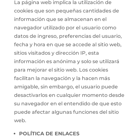
La página web implica la utilización de
cookies que son pequeñas cantidades de
información que se almacenan en el
navegador utilizado por el usuario como
datos de ingreso, preferencias del usuario,
fecha y hora en que se accede al sitio web,
sitios visitados y dirección IP, esta
información es anónima y solo se utilizará
para mejorar el sitio web. Los cookies
facilitan la navegación y la hacen más
amigable, sin embargo, el usuario puede
desactivarlos en cualquier momento desde
su navegador en el entendido de que esto
puede afectar algunas funciones del sitio
web.
POLÍTICA DE ENLACES