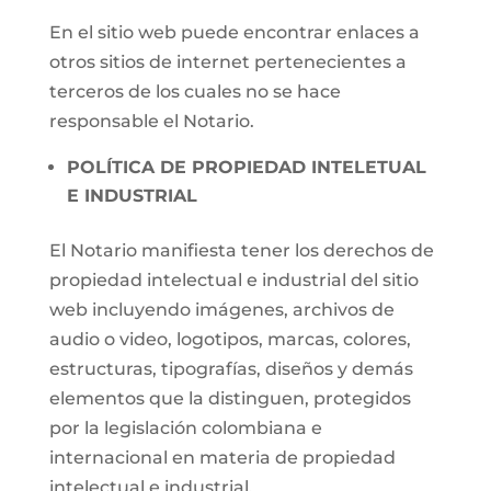
En el sitio web puede encontrar enlaces a
otros sitios de internet pertenecientes a
terceros de los cuales no se hace
responsable el Notario.
POLÍTICA DE PROPIEDAD INTELETUAL
E INDUSTRIAL
El Notario manifiesta tener los derechos de
propiedad intelectual e industrial del sitio
web incluyendo imágenes, archivos de
audio o video, logotipos, marcas, colores,
estructuras, tipografías, diseños y demás
elementos que la distinguen, protegidos
por la legislación colombiana e
internacional en materia de propiedad
intelectual e industrial.