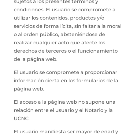
sujetos a los presentes términos y
condiciones. El usuario se compromete a
utilizar los contenidos, productos y/o
servicios de forma lícita, sin faltar a la moral
o al orden público, absteniéndose de
realizar cualquier acto que afecte los
derechos de terceros o el funcionamiento
de la página web.
El usuario se compromete a proporcionar
información cierta en los formularios de la
página web.
El acceso a la página web no supone una
relación entre el usuario y el Notario y la
UCNC.
El usuario manifiesta ser mayor de edad y