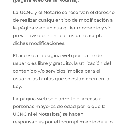
(página Web de la Notaria)
.
La UCNC y el Notario se reservan el derecho
de realizar cualquier tipo de modificación a
la página web en cualquier momento y sin
previo aviso por ende el usuario acepta
dichas modificaciones.
El acceso a la página web por parte del
usuario es libre y gratuito, la utilización del
contenido y/o servicios implica para el
usuario las tarifas que se establecen en la
Ley.
La página web solo admite el acceso a
personas mayores de edad por lo que la
UCNC ni el Notario(a) se hacen
responsables por el incumplimiento de ello.