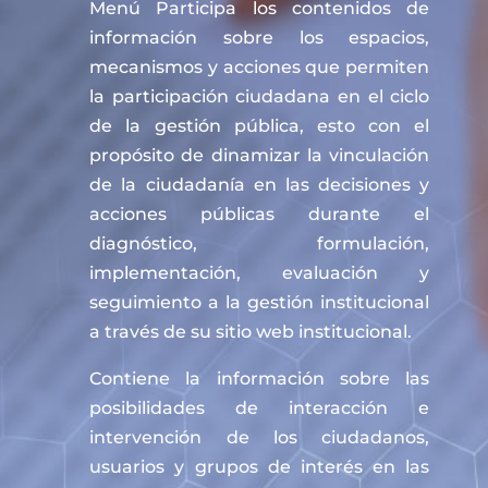
Menú Participa los contenidos de
información sobre los espacios,
mecanismos y acciones que permiten
la participación ciudadana en el ciclo
de la gestión pública, esto con el
propósito de dinamizar la vinculación
de la ciudadanía en las decisiones y
acciones públicas durante el
diagnóstico, formulación,
implementación, evaluación y
seguimiento a la gestión institucional
a través de su sitio web institucional.
Contiene la información sobre las
posibilidades de interacción e
intervención de los ciudadanos,
usuarios y grupos de interés en las