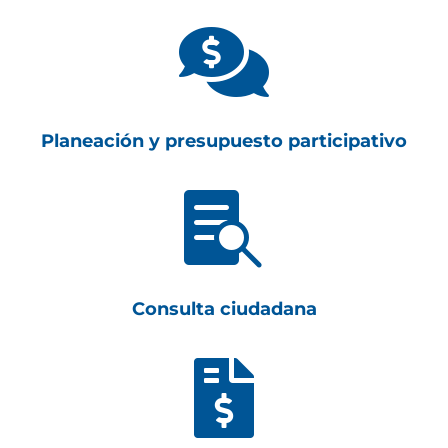

Planeación y presupuesto participativo

Consulta ciudadana
