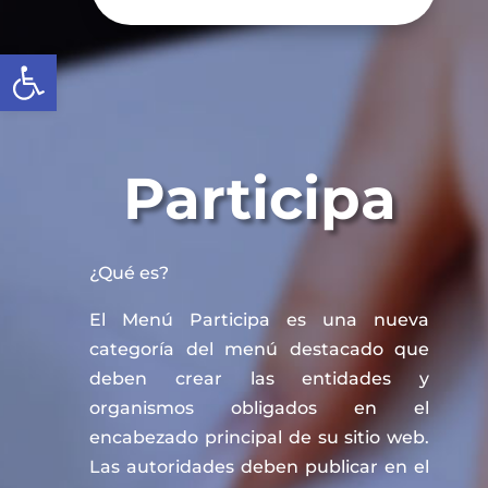
Abrir barra de herramientas
Participa
¿Qué es?
El Menú Participa es una nueva
categoría del menú destacado que
deben crear las entidades y
organismos obligados en el
encabezado principal de su sitio web.
Las autoridades deben publicar en el