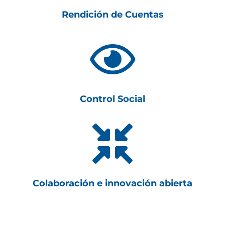
Rendición de Cuentas

Control Social

Colaboración e innovación abierta