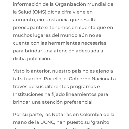
información de la Organización Mundial de
la Salud (OMS) dicha cifra viene en
aumento, circunstancia que resulta
preocupante si tenemos en cuenta que en
muchos lugares del mundo aún no se
cuenta con las herramientas necesarias
para brindar una atención adecuada a
dicha población.
Visto lo anterior, nuestro país no es ajeno a
tal situación. Por ello, el Gobierno Nacional a
través de sus diferentes programas e
Instituciones ha fijado lineamientos para
brindar una atención preferencial.
Por su parte, las Notarías en Colombia de la
mano de la UCNC, han puesto su ‘granito