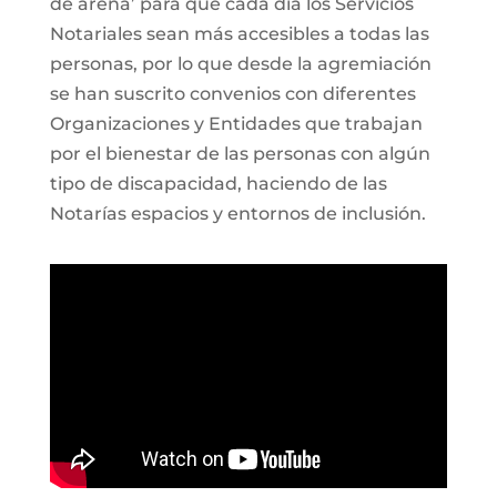
de arena’ para que cada día los Servicios
Notariales sean más accesibles a todas las
personas, por lo que desde la agremiación
se han suscrito convenios con diferentes
Organizaciones y Entidades que trabajan
por el bienestar de las personas con algún
tipo de discapacidad, haciendo de las
Notarías espacios y entornos de inclusión.