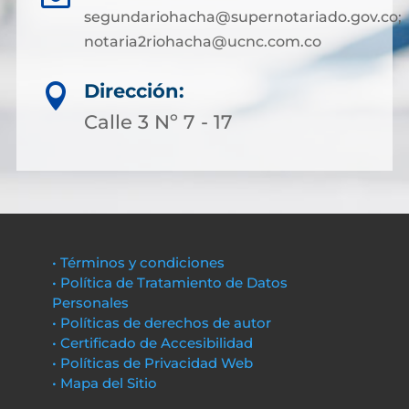
segundariohacha@supernotariado.gov.co;
notaria2riohacha@ucnc.com.co
Dirección:

Calle 3 Nº 7 - 17
• Términos y condiciones
• Política de Tratamiento de Datos
Personales
• Políticas de derechos de autor
• Certificado de Accesibilidad
• Políticas de Privacidad Web
• Mapa del Sitio