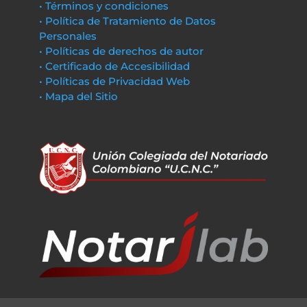
• Términos y condiciones
• Política de Tratamiento de Datos
Personales
• Políticas de derechos de autor
• Certificado de Accesibilidad
• Políticas de Privacidad Web
• Mapa del Sitio