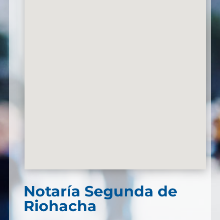
Notaría Segunda de
Riohacha