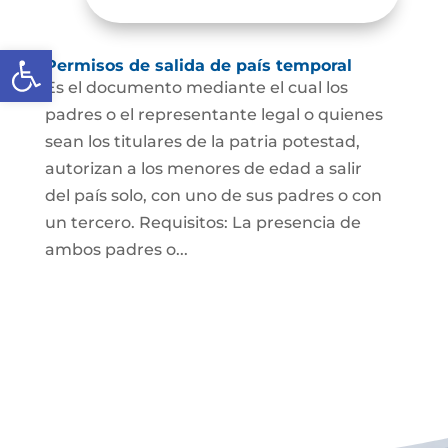
Abrir barra de herramientas
Permisos de salida de país temporal
Es el documento mediante el cual los
padres o el representante legal o quienes
sean los titulares de la patria potestad,
autorizan a los menores de edad a salir
del país solo, con uno de sus padres o con
un tercero. Requisitos: La presencia de
ambos padres o...