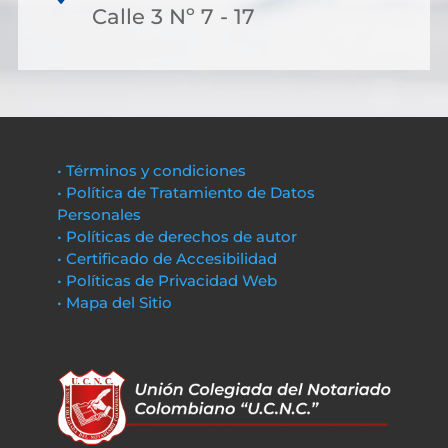
Calle 3 Nº 7 - 17
• Términos y condiciones
• Política de Tratamiento de Datos
Personales
• Políticas de derechos de autor
• Certificado de Accesibilidad
• Políticas de Privacidad Web
• Mapa del Sitio