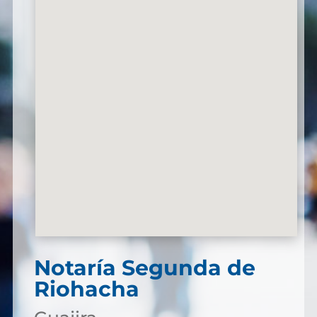
Notaría Segunda de
Riohacha