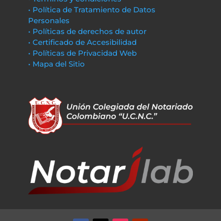
• Política de Tratamiento de Datos
Personales
• Políticas de derechos de autor
• Certificado de Accesibilidad
• Políticas de Privacidad Web
• Mapa del Sitio