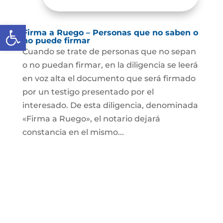
Abrir barra de herramientas
Firma a Ruego – Personas que no saben o
no puede firmar
Cuando se trate de personas que no sepan
o no puedan firmar, en la diligencia se leerá
en voz alta el documento que será firmado
por un testigo presentado por el
interesado. De esta diligencia, denominada
«Firma a Ruego», el notario dejará
constancia en el mismo...