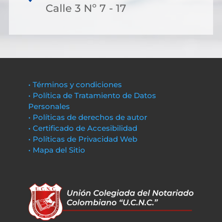
Calle 3 Nº 7 - 17
• Términos y condiciones
• Política de Tratamiento de Datos
Personales
• Políticas de derechos de autor
• Certificado de Accesibilidad
• Políticas de Privacidad Web
• Mapa del Sitio