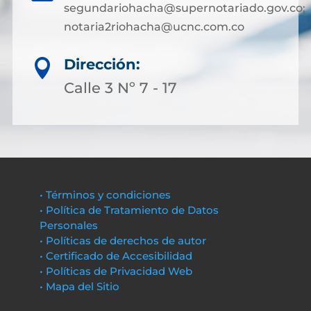
segundariohacha@supernotariado.gov.co;
notaria2riohacha@ucnc.com.co
Dirección:

Calle 3 Nº 7 - 17
• Términos y condiciones
• Política de Tratamiento de Datos
Personales
• Políticas de derechos de autor
• Certificado de Accesibilidad
• Políticas de Privacidad Web
• Mapa del Sitio