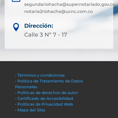
segundariohacha@supernotariado.gov.co;
notaria2riohacha@ucnc.com.co
Dirección:

Calle 3 Nº 7 - 17
• Términos y condiciones
• Política de Tratamiento de Datos
Personales
• Políticas de derechos de autor
• Certificado de Accesibilidad
• Políticas de Privacidad Web
• Mapa del Sitio