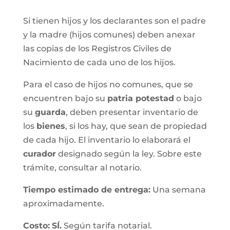
Si tienen hijos y los declarantes son el padre
y la madre (hijos comunes) deben anexar
las copias de los Registros Civiles de
Nacimiento de cada uno de los hijos.
Para el caso de hijos no comunes, que se
encuentren bajo su
patria potestad
o bajo
su
guarda
, deben presentar inventario de
los
bienes
, si los hay, que sean de propiedad
de cada hijo. El inventario lo elaborará el
curador
designado según la ley. Sobre este
trámite, consultar al notario.
Tiempo estimado de entrega
:
Una semana
aproximadamente.
Costo:
SÍ.
Según tarifa notarial.