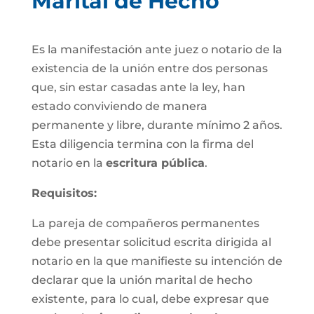
Marital de Hecho
Es la manifestación ante juez o notario de la
existencia de la unión entre dos personas
que, sin estar casadas ante la ley, han
estado conviviendo de manera
permanente y libre, durante mínimo 2 años.
Esta diligencia termina con la firma del
notario en la
escritura pública
.
Requisitos:
La pareja de compañeros permanentes
debe presentar solicitud escrita dirigida al
notario en la que manifieste su intención de
declarar que la unión marital de hecho
existente, para lo cual, debe expresar que