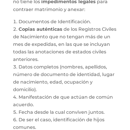
no tiene los
impedimentos legales
para
contraer matrimonio y anexar:
Documentos de Identificación.
Copias auténticas
de los Registros Civiles
de Nacimiento que no tengan más de un
mes de expedidas, en las que se incluyan
todas las anotaciones de estados civiles
anteriores.
Datos completos (nombres, apellidos,
número de documento de identidad, lugar
de nacimiento, edad, ocupación y
domicilio).
Manifestación de que actúan de común
acuerdo.
Fecha desde la cual conviven juntos.
De ser el caso, identificación de hijos
comunes.